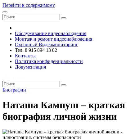
Перейти к содержимому
VRsystems ©️
Обслуживание видеонаблюдения
Монтаж и ремонт видеонаблюдения
Охранный Видеомониторинг
Тел. 8 915 894 13 82
Контакты
Политика конфиденциальности
Документация
VRsystems ©️
Биографии
Наташа Кампуш – краткая
биография личной жизни