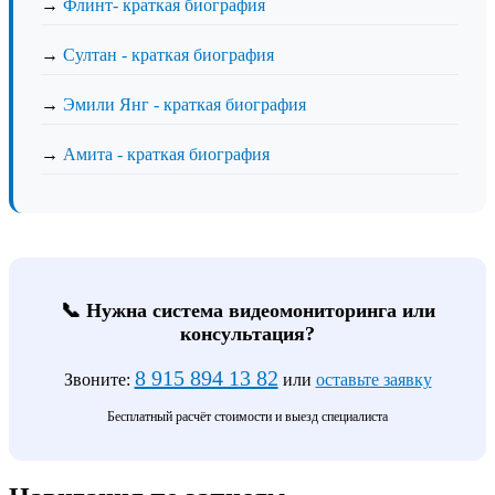
→
Флинт- краткая биография
→
Султан - краткая биография
→
Эмили Янг - краткая биография
→
Амита - краткая биография
📞 Нужна система видеомониторинга или
консультация?
8 915 894 13 82
Звоните:
или
оставьте заявку
Бесплатный расчёт стоимости и выезд специалиста