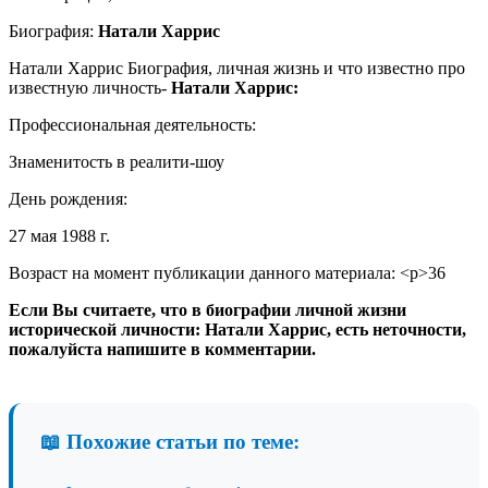
Биография:
Натали Харрис
Натали Харрис
Биография, личная жизнь и что известно про
известную личность-
Натали Харрис:
Профессиональная деятельность:
Знаменитость в реалити-шоу
День рождения:
27 мая 1988 г.
Возраст на момент публикации данного материала: <р>36
Если Вы считаете, что в биографии личной жизни
исторической личности: Натали Харрис, есть неточности,
пожалуйста напишите в комментарии.
📖 Похожие статьи по теме: