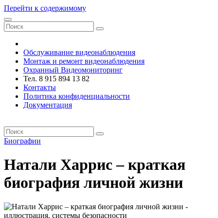
Перейти к содержимому
VRsystems ©️
Обслуживание видеонаблюдения
Монтаж и ремонт видеонаблюдения
Охранный Видеомониторинг
Тел. 8 915 894 13 82
Контакты
Политика конфиденциальности
Документация
VRsystems ©️
Биографии
Натали Харрис – краткая
биография личной жизни