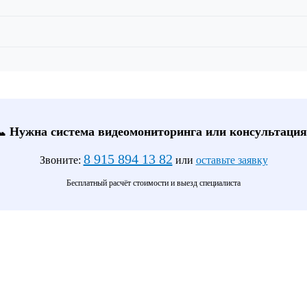
📞 Нужна система видеомониторинга или консультация
8 915 894 13 82
Звоните:
или
оставьте заявку
Бесплатный расчёт стоимости и выезд специалиста