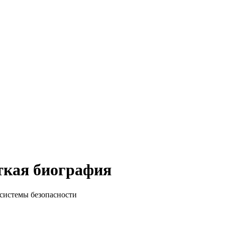
ткая биография