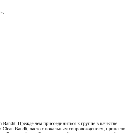
».
Bandit. Прежде чем присоединиться к группе в качестве
и Clean Bandit, часто с вокальным сопровождением, принесло