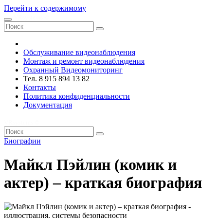
Перейти к содержимому
VRsystems ©️
Обслуживание видеонаблюдения
Монтаж и ремонт видеонаблюдения
Охранный Видеомониторинг
Тел. 8 915 894 13 82
Контакты
Политика конфиденциальности
Документация
VRsystems ©️
Биографии
Майкл Пэйлин (комик и
актер) – краткая биография