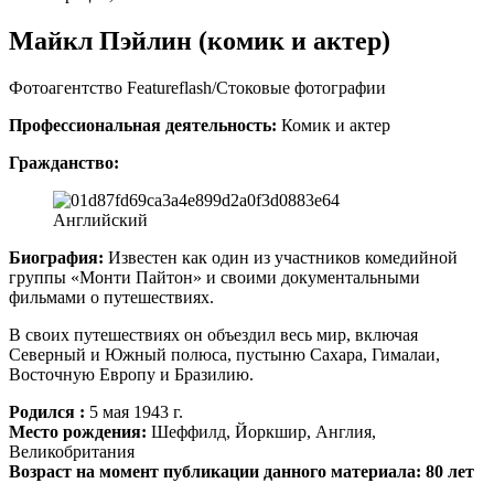
Майкл Пэйлин (комик и актер)
Фотоагентство Featureflash/Стоковые фотографии
Профессиональная деятельность:
Комик и актер
Гражданство:
Английский
Биография:
Известен как один из участников комедийной
группы «Монти Пайтон» и своими документальными
фильмами о путешествиях.
В своих путешествиях он объездил весь мир, включая
Северный и Южный полюса, пустыню Сахара, Гималаи,
Восточную Европу и Бразилию.
Родился :
5 мая 1943 г.
Место рождения:
Шеффилд, Йоркшир, Англия,
Великобритания
Возраст на момент публикации данного материала: 80 лет