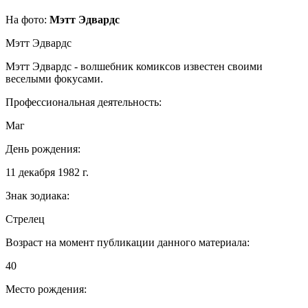
На фото:
Мэтт Эдвардс
Мэтт Эдвардс
Мэтт Эдвардс - волшебник комиксов известен своими
веселыми фокусами.
Профессиональная деятельность:
Маг
День рождения:
11 декабря 1982 г.
Знак зодиака:
Стрелец
Возраст на момент публикации данного материала:
40
Место рождения: