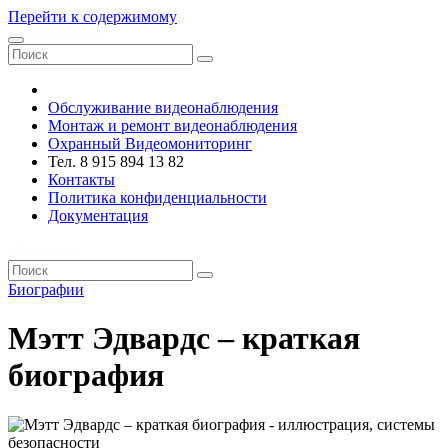
Перейти к содержимому
VRsystems ©️
Обслуживание видеонаблюдения
Монтаж и ремонт видеонаблюдения
Охранный Видеомониторинг
Тел. 8 915 894 13 82
Контакты
Политика конфиденциальности
Документация
VRsystems ©️
Биографии
Мэтт Эдвардс – краткая
биография