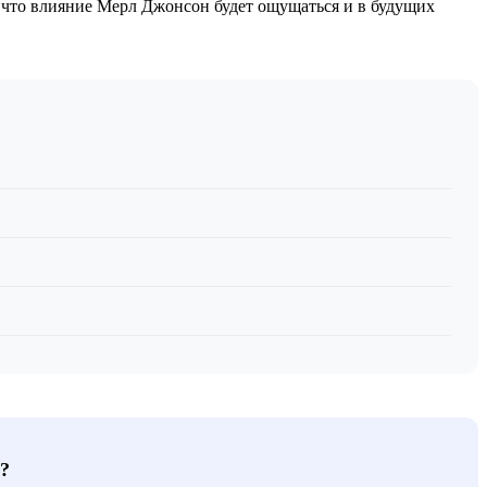
, что влияние Мерл Джонсон будет ощущаться и в будущих
?