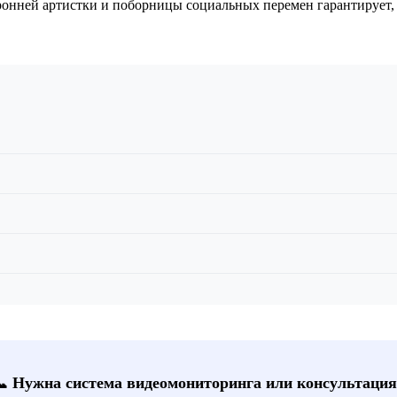
оронней артистки и поборницы социальных перемен гарантирует
📞 Нужна система видеомониторинга или консультация