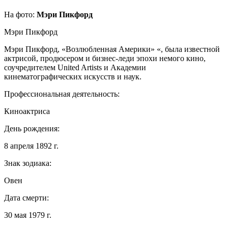
На фото:
Мэри Пикфорд
Мэри Пикфорд
Мэри Пикфорд, «Возлюбленная Америки» «, была известной
актрисой, продюсером и бизнес-леди эпохи немого кино,
соучредителем United Artists и Академии
кинематографических искусств и наук.
Профессиональная деятельность:
Киноактриса
День рождения:
8 апреля 1892 г.
Знак зодиака:
Овен
Дата смерти:
30 мая 1979 г.