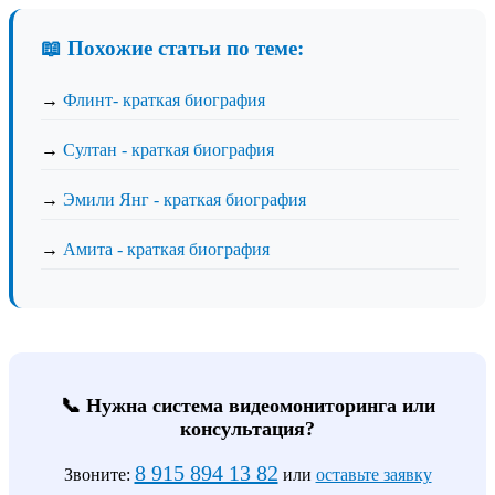
📖 Похожие статьи по теме:
→
Флинт- краткая биография
→
Султан - краткая биография
→
Эмили Янг - краткая биография
→
Амита - краткая биография
📞 Нужна система видеомониторинга или
консультация?
8 915 894 13 82
Звоните:
или
оставьте заявку