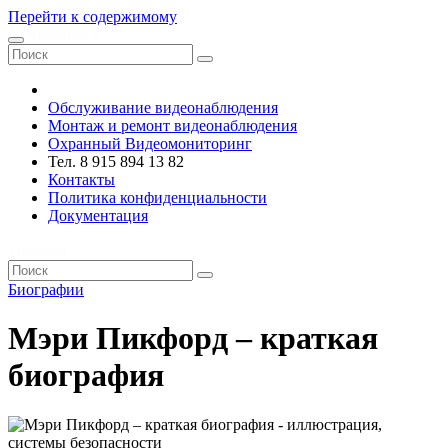
Перейти к содержимому
VRsystems ©️
Обслуживание видеонаблюдения
Монтаж и ремонт видеонаблюдения
Охранный Видеомониторинг
Тел. 8 915 894 13 82
Контакты
Политика конфиденциальности
Документация
VRsystems ©️
Биографии
Мэри Пикфорд – краткая
биография