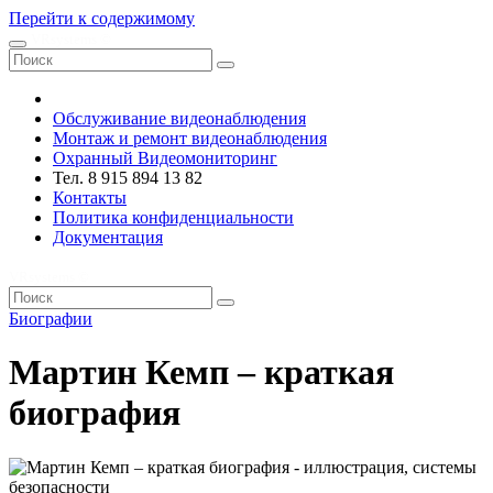
Перейти к содержимому
VRsystems ©️
Обслуживание видеонаблюдения
Монтаж и ремонт видеонаблюдения
Охранный Видеомониторинг
Тел. 8 915 894 13 82
Контакты
Политика конфиденциальности
Документация
VRsystems ©️
Биографии
Мартин Кемп – краткая
биография