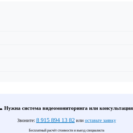
📞 Нужна система видеомониторинга или консультация
8 915 894 13 82
Звоните:
или
оставьте заявку
Бесплатный расчёт стоимости и выезд специалиста