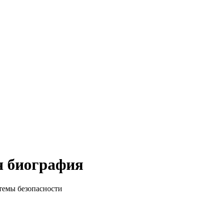
я биография