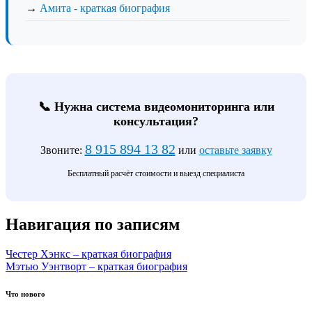
→
Амита - краткая биография
📞 Нужна система видеомониторинга или
консультация?
8 915 894 13 82
Звоните:
или
оставьте заявку
Бесплатный расчёт стоимости и выезд специалиста
Навигация по записям
Честер Хэнкс – краткая биография
Мэтью Уэнтворт – краткая биография
Что нового