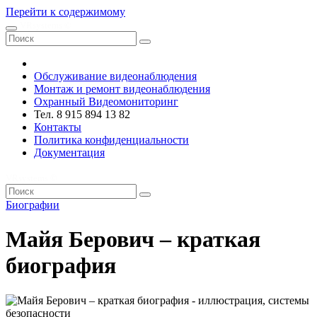
Перейти к содержимому
VRsystems ©️
Обслуживание видеонаблюдения
Монтаж и ремонт видеонаблюдения
Охранный Видеомониторинг
Тел. 8 915 894 13 82
Контакты
Политика конфиденциальности
Документация
VRsystems ©️
Биографии
Майя Берович – краткая
биография