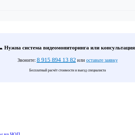
📞 Нужна система видеомониторинга или консультация
8 915 894 13 82
Звоните:
или
оставьте заявку
Бесплатный расчёт стоимости и выезд специалиста
ты на ЧОП