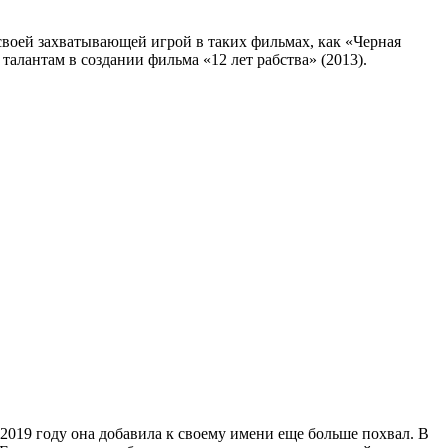
 своей захватывающей игрой в таких фильмах, как «Черная
талантам в создании фильма «12 лет рабства» (2013).
2019 году она добавила к своему имени еще больше похвал. В