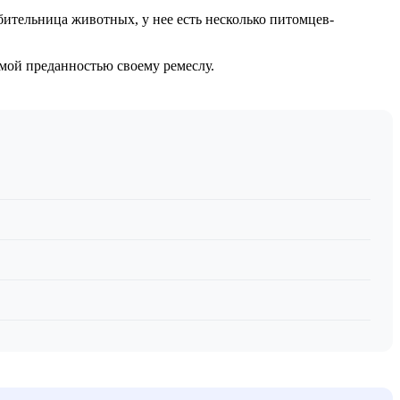
ительница животных, у нее есть несколько питомцев-
мой преданностью своему ремеслу.