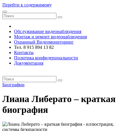
Перейти к содержимому
VRsystems ©️
Обслуживание видеонаблюдения
Монтаж и ремонт видеонаблюдения
Охранный Видеомониторинг
Тел. 8 915 894 13 82
Контакты
Политика конфиденциальности
Документация
VRsystems ©️
Биографии
Лиана Либерато – краткая
биография