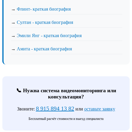
→
Флинт- краткая биография
→
Султан - краткая биография
→
Эмили Янг - краткая биография
→
Амита - краткая биография
📞 Нужна система видеомониторинга или
консультация?
8 915 894 13 82
Звоните:
или
оставьте заявку
Бесплатный расчёт стоимости и выезд специалиста