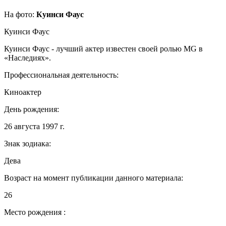
На фото:
Куинси Фаус
Куинси Фаус
Куинси Фаус - лучший актер известен своей ролью MG в
«Наследиях».
Профессиональная деятельность:
Киноактер
День рождения:
26 августа 1997 г.
Знак зодиака:
Дева
Возраст на момент публикации данного материала:
26
Место рождения :