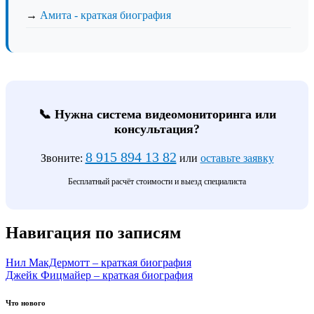
→
Амита - краткая биография
📞 Нужна система видеомониторинга или
консультация?
8 915 894 13 82
Звоните:
или
оставьте заявку
Бесплатный расчёт стоимости и выезд специалиста
Навигация по записям
Нил МакДермотт – краткая биография
Джейк Фицмайер – краткая биография
Что нового