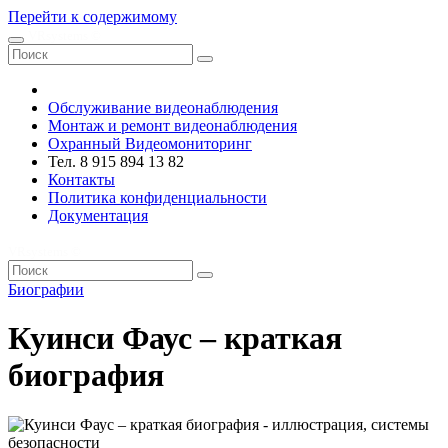
Перейти к содержимому
VRsystems ©️
Обслуживание видеонаблюдения
Монтаж и ремонт видеонаблюдения
Охранный Видеомониторинг
Тел. 8 915 894 13 82
Контакты
Политика конфиденциальности
Документация
VRsystems ©️
Биографии
Куинси Фаус – краткая
биография