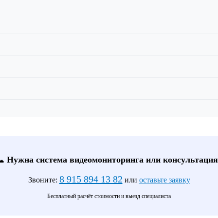
📞 Нужна система видеомониторинга или консультация
8 915 894 13 82
Звоните:
или
оставьте заявку
Бесплатный расчёт стоимости и выезд специалиста