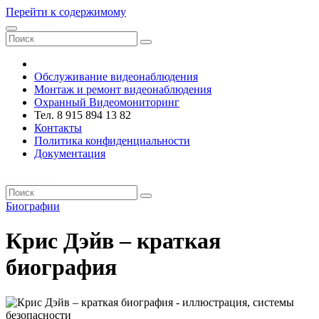
Перейти к содержимому
VRsystems ©️
Обслуживание видеонаблюдения
Монтаж и ремонт видеонаблюдения
Охранный Видеомониторинг
Тел. 8 915 894 13 82
Контакты
Политика конфиденциальности
Документация
VRsystems ©️
Биографии
Крис Дэйв – краткая
биография