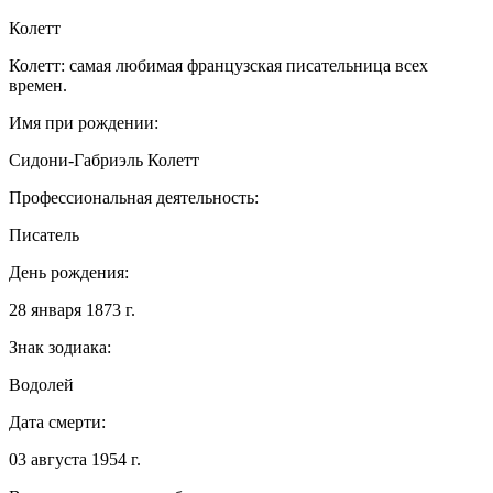
Колетт
Колетт: самая любимая французская писательница всех
времен.
Имя при рождении:
Сидони-Габриэль Колетт
Профессиональная деятельность:
Писатель
День рождения:
28 января 1873 г.
Знак зодиака:
Водолей
Дата смерти:
03 августа 1954 г.