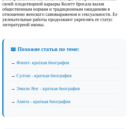
своей плодотворной карьеры Колетт бросала вызов
общественным нормам и традиционным ожиданиям в
отношении женского самовыражения и сексуальности. Ее
увлекательные работы продолжают укреплять ее статус
литературной иконы.
📖 Похожие статьи по теме:
→
Флинт- краткая биография
→
Султан - краткая биография
→
Эмили Янг - краткая биография
→
Амита - краткая биография