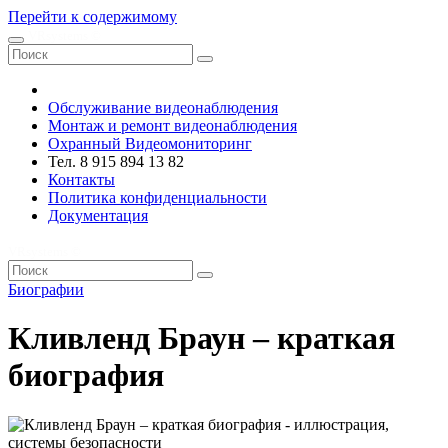
Перейти к содержимому
VRsystems ©️
Обслуживание видеонаблюдения
Монтаж и ремонт видеонаблюдения
Охранный Видеомониторинг
Тел. 8 915 894 13 82
Контакты
Политика конфиденциальности
Документация
VRsystems ©️
Биографии
Кливленд Браун – краткая
биография