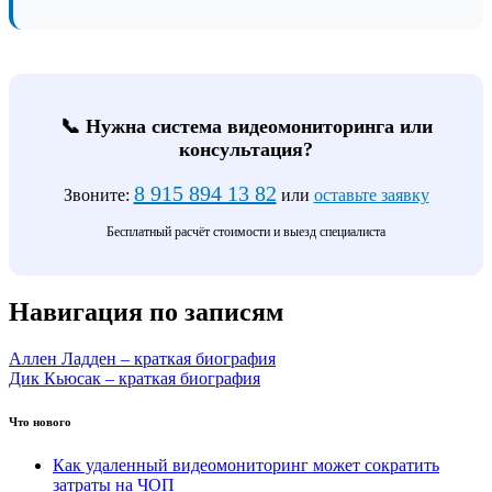
📞 Нужна система видеомониторинга или
консультация?
8 915 894 13 82
Звоните:
или
оставьте заявку
Бесплатный расчёт стоимости и выезд специалиста
Навигация по записям
Аллен Ладден – краткая биография
Дик Кьюсак – краткая биография
Что нового
Как удаленный видеомониторинг может сократить
затраты на ЧОП