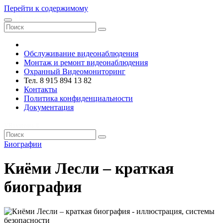
Перейти к содержимому
VRsystems ©️
Обслуживание видеонаблюдения
Монтаж и ремонт видеонаблюдения
Охранный Видеомониторинг
Тел. 8 915 894 13 82
Контакты
Политика конфиденциальности
Документация
VRsystems ©️
Биографии
Киёми Лесли – краткая
биография