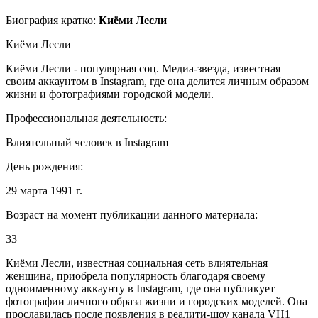
Биография кратко:
Киёми Лесли
Киёми Лесли
Киёми Лесли - популярная соц. Медиа-звезда, известная
своим аккаунтом в Instagram, где она делится личным образом
жизни и фотографиями городской модели.
Профессиональная деятельность:
Влиятельный человек в Instagram
День рождения:
29 марта 1991 г.
Возраст на момент публикации данного материала:
33
Киёми Лесли, известная социальная сеть влиятельная
женщина, приобрела популярность благодаря своему
одноименному аккаунту в Instagram, где она публикует
фотографии личного образа жизни и городских моделей. Она
прославилась после появления в реалити-шоу канала VH1