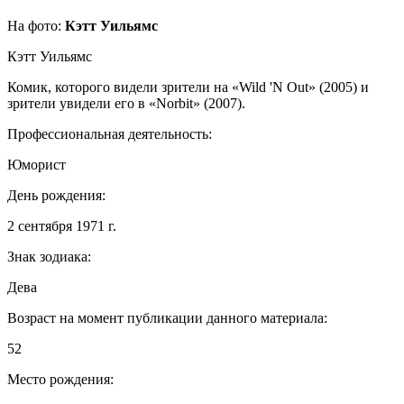
На фото:
Кэтт Уильямс
Кэтт Уильямс
Комик, которого видели зрители на «Wild 'N Out» (2005) и
зрители увидели его в «Norbit» (2007).
Профессиональная деятельность:
Юморист
День рождения:
2 сентября 1971 г.
Знак зодиака:
Дева
Возраст на момент публикации данного материала:
52
Место рождения: