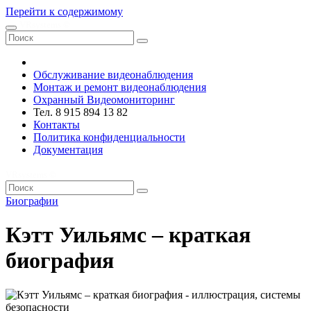
Перейти к содержимому
VRsystems ©️
Обслуживание видеонаблюдения
Монтаж и ремонт видеонаблюдения
Охранный Видеомониторинг
Тел. 8 915 894 13 82
Контакты
Политика конфиденциальности
Документация
VRsystems ©️
Биографии
Кэтт Уильямс – краткая
биография