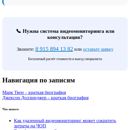
📞 Нужна система видеомониторинга или
консультация?
8 915 894 13 82
Звоните:
или
оставьте заявку
Бесплатный расчёт стоимости и выезд специалиста
Навигация по записям
Марк Твен – краткая биография
Джексон Доллинджер – краткая биография
Что нового
Как удаленный видеомониторинг может сократить
затраты на ЧОП