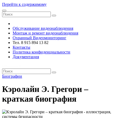
Перейти к содержимому
VRsystems ©️
Обслуживание видеонаблюдения
Монтаж и ремонт видеонаблюдения
Охранный Видеомониторинг
Тел. 8 915 894 13 82
Контакты
Политика конфиденциальности
Документация
VRsystems ©️
Биографии
Кэролайн Э. Грегори –
краткая биография