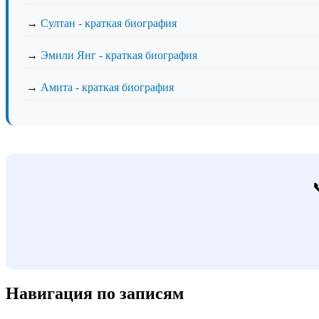
→
Султан - краткая биография
→
Эмили Янг - краткая биография
→
Амита - краткая биография
Навигация по записям