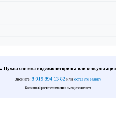
📞 Нужна система видеомониторинга или консультация
8 915 894 13 82
Звоните:
или
оставьте заявку
Бесплатный расчёт стоимости и выезд специалиста