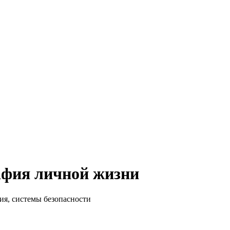
афия личной жизни