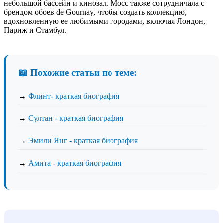
небольшой бассейн и кинозал. Мосс также сотрудничала с
брендом обоев de Gournay, чтобы создать коллекцию,
вдохновленную ее любимыми городами, включая Лондон,
Париж и Стамбул.
📖 Похожие статьи по теме:
→
Флинт- краткая биография
→
Султан - краткая биография
→
Эмили Янг - краткая биография
→
Амита - краткая биография