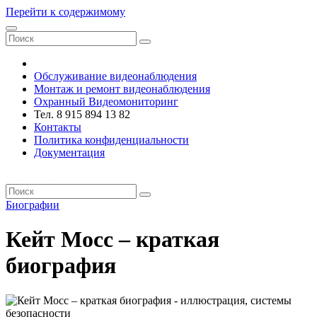
Перейти к содержимому
VRsystems ©️
Обслуживание видеонаблюдения
Монтаж и ремонт видеонаблюдения
Охранный Видеомониторинг
Тел. 8 915 894 13 82
Контакты
Политика конфиденциальности
Документация
VRsystems ©️
Биографии
Кейт Мосс – краткая
биография