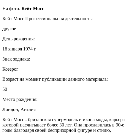
На фото:
Кейт Мосс
Кейт Мосс
Профессиональная деятельность:
другое
День рождения:
16 января 1974 г.
Знак зодиака:
Козерог
Возраст на момент публикации данного материала:
50
Место рождения:
Лондон, Англия
Кейт Мосс - британская супермодель и икона моды, карьера
которой насчитывает более 30 лет. Она прославилась в 90-е
годы благодаря своей беспризорной фигуре и стилю,