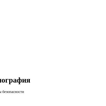
биография