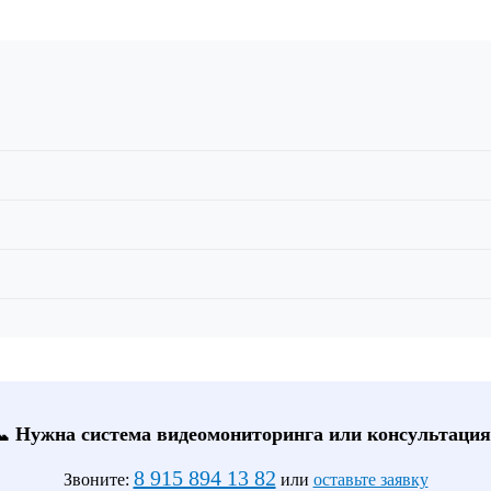
📞 Нужна система видеомониторинга или консультация
8 915 894 13 82
Звоните:
или
оставьте заявку