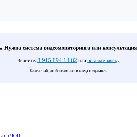
📞 Нужна система видеомониторинга или консультация
8 915 894 13 82
Звоните:
или
оставьте заявку
Бесплатный расчёт стоимости и выезд специалиста
ты на ЧОП