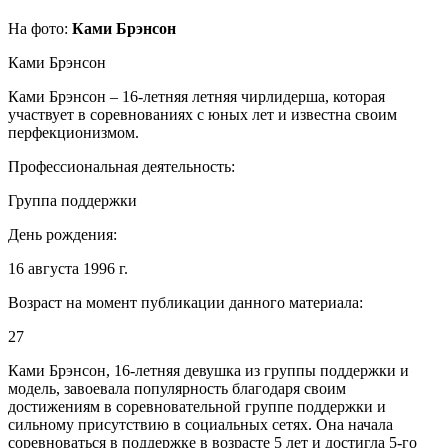
На фото:
Ками Брэнсон
Ками Брэнсон
Ками Брэнсон – 16-летняя летняя чирлидерша, которая
участвует в соревнованиях с юных лет и известна своим
перфекционизмом.
Профессиональная деятельность:
Группа поддержки
День рождения:
16 августа 1996 г.
Возраст на момент публикации данного материала:
27
Ками Брэнсон, 16-летняя девушка из группы поддержки и
модель, завоевала популярность благодаря своим
достижениям в соревновательной группе поддержки и
сильному присутствию в социальных сетях. Она начала
соревноваться в поддержке в возрасте 5 лет и достигла 5-го