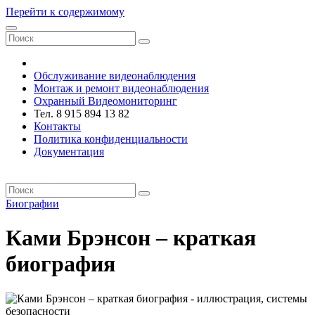
Перейти к содержимому
VRsystems ©️
Обслуживание видеонаблюдения
Монтаж и ремонт видеонаблюдения
Охранный Видеомониторинг
Тел. 8 915 894 13 82
Контакты
Политика конфиденциальности
Документация
VRsystems ©️
Биографии
Ками Брэнсон – краткая
биография