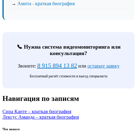
→
Амита - краткая биография
📞 Нужна система видеомониторинга или
консультация?
8 915 894 13 82
Звоните:
или
оставьте заявку
Бесплатный расчёт стоимости и выезд специалиста
Навигация по записям
Сира Канте – краткая биография
Лексус Аманда – краткая биография
Что нового