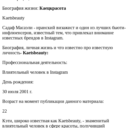
Биография жизни:
Каецкрасота
Kaetsbeauty
Садаф Масаэли - иранский визажист и один из лучших бьюти-
инфлюенсеров, известный тем, что привлекал внимание
известных брендов в Instagram.
Биография, личная жизнь и что известно про известную
личность-
Kaetsbeauty:
Профессиональная деятельность:
Влиятельный человек в Instagram
День рождения:
30 июля 2001 г.
Возраст на момент публикации данного материала:
22
Кэти, широко известная как Kaetsbeauty, - знаменитый
влиятельный человек в сфере красоты, получивший