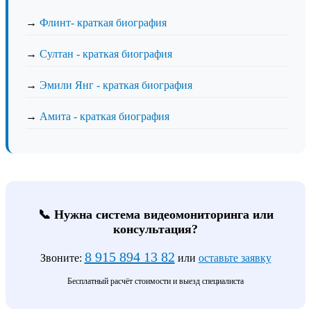
→
Флинт- краткая биография
→
Султан - краткая биография
→
Эмили Янг - краткая биография
→
Амита - краткая биография
📞 Нужна система видеомониторинга или
консультация?
8 915 894 13 82
Звоните:
или
оставьте заявку
Бесплатный расчёт стоимости и выезд специалиста