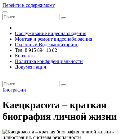
Перейти к содержимому
VRsystems ©️
Обслуживание видеонаблюдения
Монтаж и ремонт видеонаблюдения
Охранный Видеомониторинг
Тел. 8 915 894 13 82
Контакты
Политика конфиденциальности
Документация
VRsystems ©️
Биографии
Каецкрасота – краткая
биография личной жизни