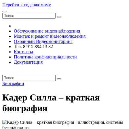
Перейти к содержимому
VRsystems ©️
Обслуживание видеонаблюдения
Монтаж и ремонт видеонаблюдения
Охранный Видеомониторинг
Тел. 8 915 894 13 82
Контакты
Политика конфиденциальности
Документация
VRsystems ©️
Биографии
Кадер Силла – краткая
биография