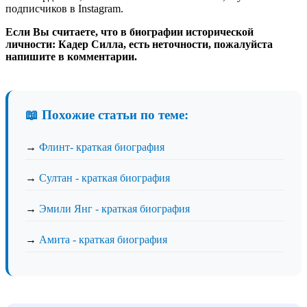
подписчиков в Instagram.
Если Вы считаете, что в биографии исторической
личности: Кадер Силла, есть неточности, пожалуйста
напишите в комментарии.
📖 Похожие статьи по теме:
→
Флинт- краткая биография
→
Султан - краткая биография
→
Эмили Янг - краткая биография
→
Амита - краткая биография