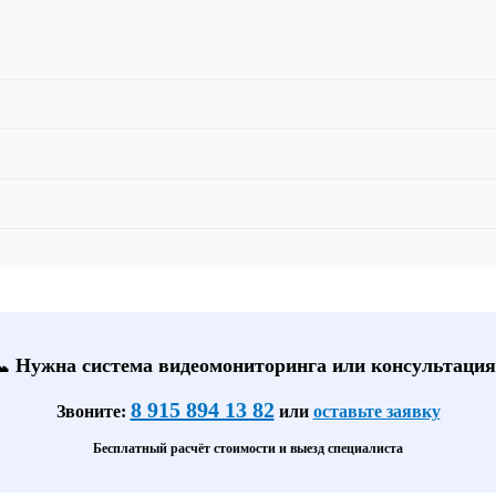
📞 Нужна система видеомониторинга или консультация
8 915 894 13 82
Звоните:
или
оставьте заявку
Бесплатный расчёт стоимости и выезд специалиста