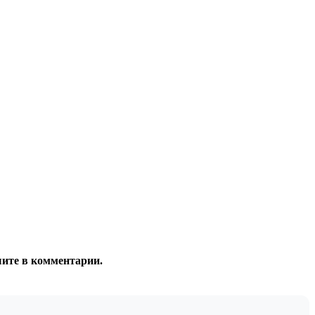
шите в комментарии.