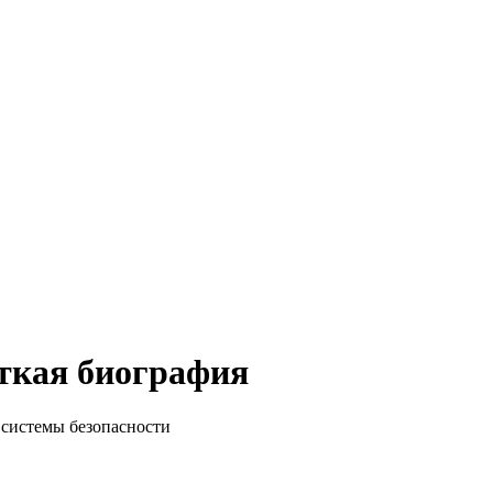
аткая биография