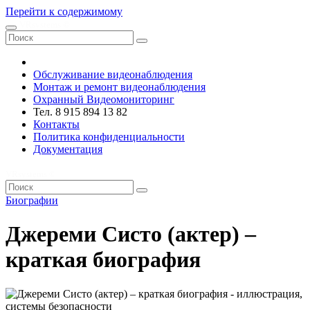
Перейти к содержимому
VRsystems ©️
Обслуживание видеонаблюдения
Монтаж и ремонт видеонаблюдения
Охранный Видеомониторинг
Тел. 8 915 894 13 82
Контакты
Политика конфиденциальности
Документация
VRsystems ©️
Биографии
Джереми Систо (актер) –
краткая биография