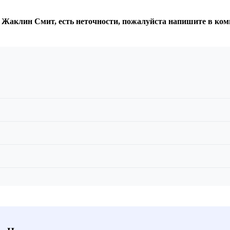
: Жаклин Смит, есть неточности, пожалуйста напишите в ко