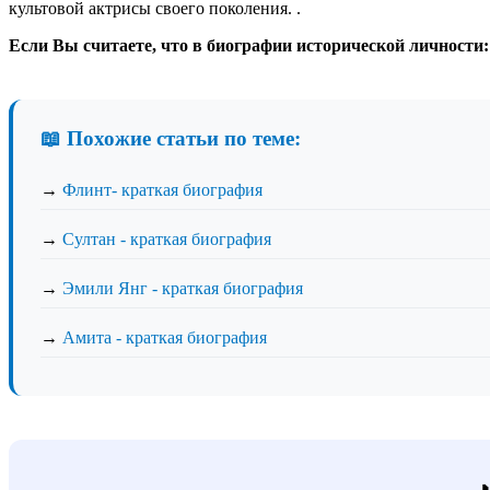
культовой актрисы своего поколения. .
Если Вы считаете, что в биографии исторической личности
📖 Похожие статьи по теме:
→
Флинт- краткая биография
→
Султан - краткая биография
→
Эмили Янг - краткая биография
→
Амита - краткая биография