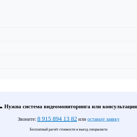
📞 Нужна система видеомониторинга или консультация
8 915 894 13 82
Звоните:
или
оставьте заявку
Бесплатный расчёт стоимости и выезд специалиста