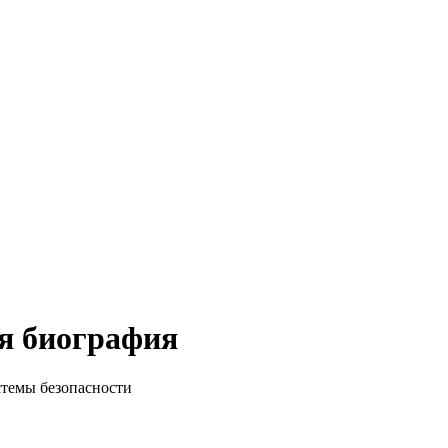
я биография