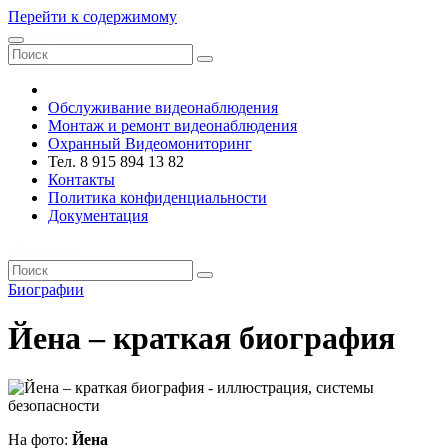
Перейти к содержимому
VRsystems ©️
Обслуживание видеонаблюдения
Монтаж и ремонт видеонаблюдения
Охранный Видеомониторинг
Тел. 8 915 894 13 82
Контакты
Политика конфиденциальности
Документация
VRsystems ©️
Биографии
Йена – краткая биография
На фото:
Йена