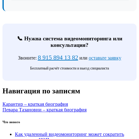
📞 Нужна система видеомониторинга или
консультация?
8 915 894 13 82
Звоните:
или
оставьте заявку
Бесплатный расчёт стоимости и выезд специалиста
Навигация по записям
Карантир – краткая биография
Певара Тазановни – краткая биография
Что нового
Как удаленный видеомониторинг может сократить