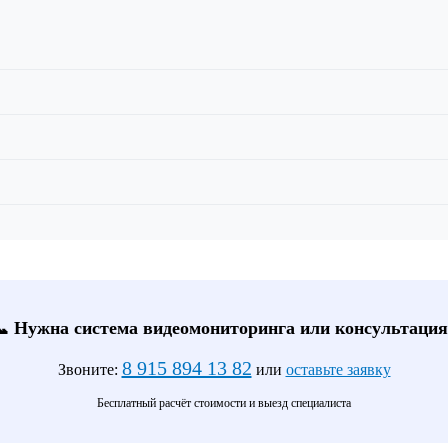
📞 Нужна система видеомониторинга или консультация
8 915 894 13 82
Звоните:
или
оставьте заявку
Бесплатный расчёт стоимости и выезд специалиста