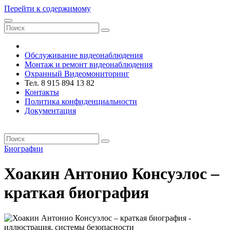
Перейти к содержимому
VRsystems ©️
Обслуживание видеонаблюдения
Монтаж и ремонт видеонаблюдения
Охранный Видеомониторинг
Тел. 8 915 894 13 82
Контакты
Политика конфиденциальности
Документация
VRsystems ©️
Биографии
Хоакин Антонио Консуэлос –
краткая биография