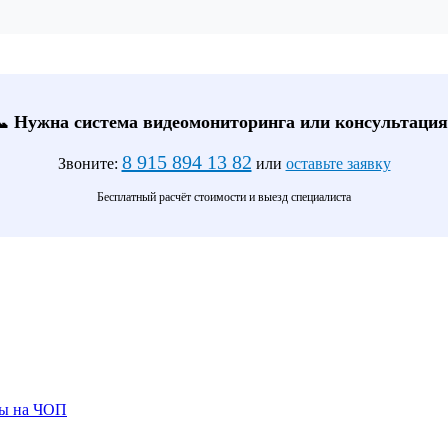
📞 Нужна система видеомониторинга или консультация
8 915 894 13 82
Звоните:
или
оставьте заявку
Бесплатный расчёт стоимости и выезд специалиста
ты на ЧОП