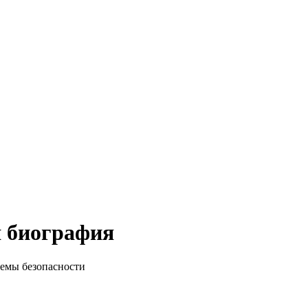
 биография