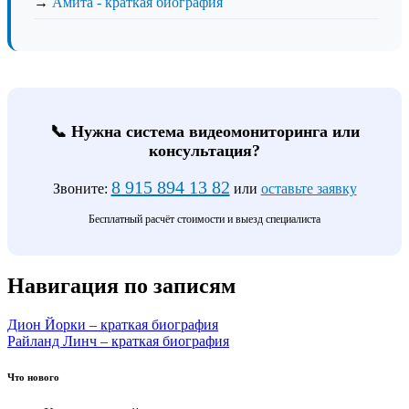
→
Амита - краткая биография
📞 Нужна система видеомониторинга или
консультация?
8 915 894 13 82
Звоните:
или
оставьте заявку
Бесплатный расчёт стоимости и выезд специалиста
Навигация по записям
Дион Йорки – краткая биография
Райланд Линч – краткая биография
Что нового