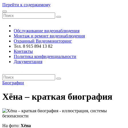
Перейти к содержимому
VRsystems ©️
Обслуживание видеонаблюдения
Монтаж и ремонт видеонаблюдения
Охранный Видеомониторинг
Тел. 8 915 894 13 82
Контакты
Политика конфиденциальности
Документация
VRsystems ©️
Биографии
Хёна – краткая биография
На фото:
Хёна