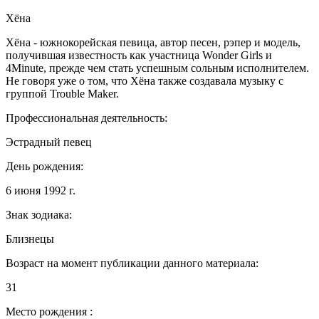
Хёна
Хёна - южнокорейская певица, автор песен, рэпер и модель,
получившая известность как участница Wonder Girls и
4Minute, прежде чем стать успешным сольным исполнителем.
Не говоря уже о том, что Хёна также создавала музыку с
группой Trouble Maker.
Профессиональная деятельность:
Эстрадный певец
День рождения:
6 июня 1992 г.
Знак зодиака:
Близнецы
Возраст на момент публикации данного материала:
31
Место рождения :