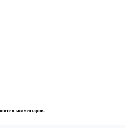
ишите в комментарии.