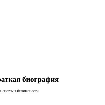
раткая биография