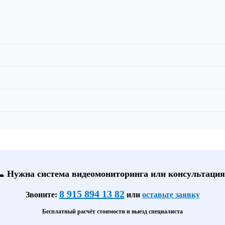
📞 Нужна система видеомониторинга или консультация
8 915 894 13 82
Звоните:
или
оставьте заявку
Бесплатный расчёт стоимости и выезд специалиста