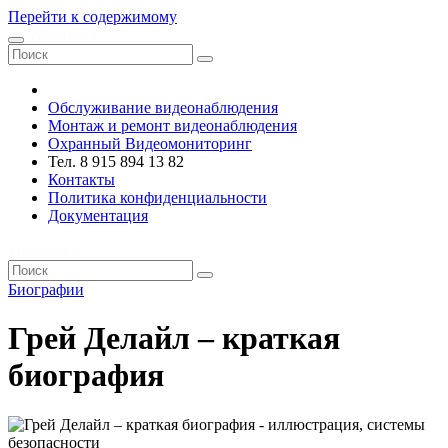
Перейти к содержимому
VRsystems ©️
Обслуживание видеонаблюдения
Монтаж и ремонт видеонаблюдения
Охранный Видеомониторинг
Тел. 8 915 894 13 82
Контакты
Политика конфиденциальности
Документация
VRsystems ©️
Биографии
Грей Делайл – краткая
биография