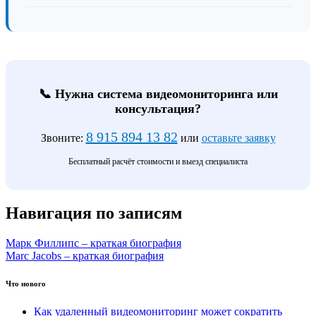
📞 Нужна система видеомониторинга или
консультация?
8 915 894 13 82
Звоните:
или
оставьте заявку
Бесплатный расчёт стоимости и выезд специалиста
Навигация по записям
Марк Филлипс – краткая биография
Marc Jacobs – краткая биография
Что нового
Как удаленный видеомониторинг может сократить