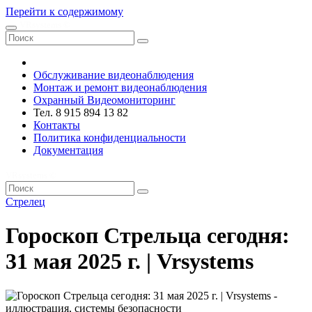
Перейти к содержимому
VRsystems ©️
Обслуживание видеонаблюдения
Монтаж и ремонт видеонаблюдения
Охранный Видеомониторинг
Тел. 8 915 894 13 82
Контакты
Политика конфиденциальности
Документация
VRsystems ©️
Стрелец
Гороскоп Стрельца сегодня:
31 мая 2025 г. | Vrsystems