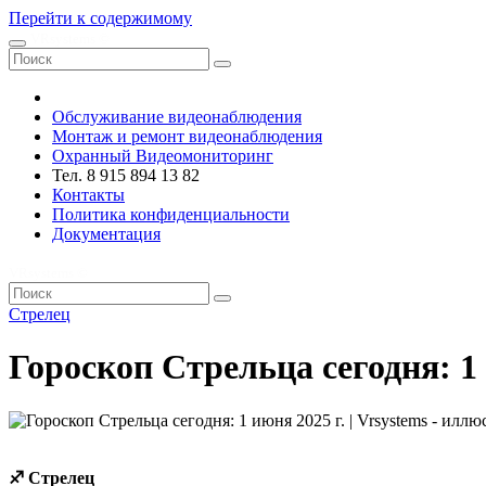
Перейти к содержимому
VRsystems ©️
Обслуживание видеонаблюдения
Монтаж и ремонт видеонаблюдения
Охранный Видеомониторинг
Тел. 8 915 894 13 82
Контакты
Политика конфиденциальности
Документация
VRsystems ©️
Стрелец
Гороскоп Стрельца сегодня: 1 
♐ Стрелец