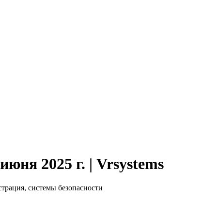
июня 2025 г. | Vrsystems