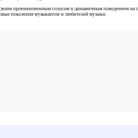
своим проникновенным голосом и динамичным поведением на сц
новые поколения музыкантов и любителей музыки.