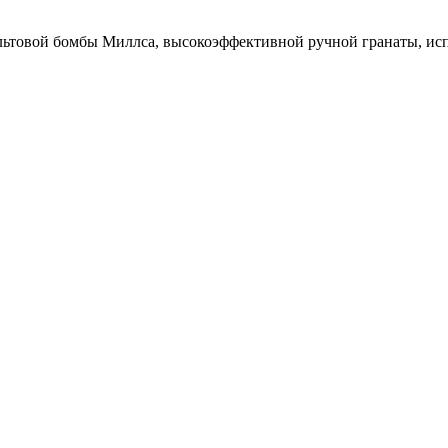
культовой бомбы Миллса, высокоэффективной ручной гранаты, 