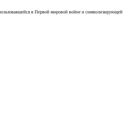
использовавшейся в Первой мировой войне и символизирующей