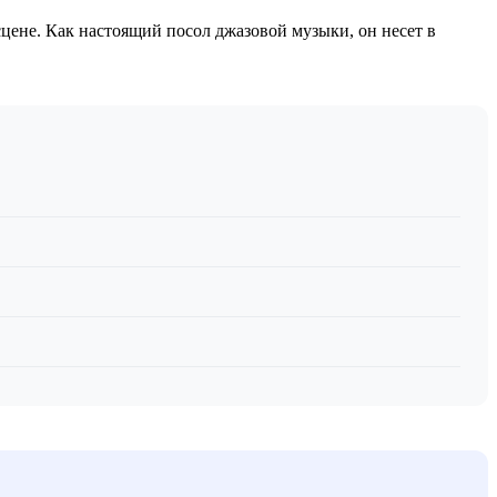
ене. Как настоящий посол джазовой музыки, он несет в