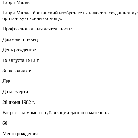
Гарри Миллс
Гарри Миллс, британский изобретатель, известен созданием 
британскую военную мощь.
Профессиональная деятельность:
Джазовый певец
День рождения:
19 августа 1913 г.
Знак зодиака:
Лев
Дата смерти:
28 июня 1982 г.
Возраст на момент публикации данного материала:
68
Место рождения: