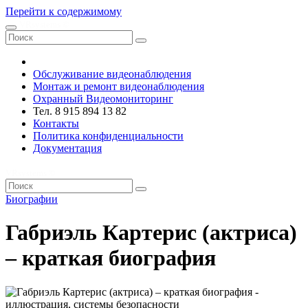
Перейти к содержимому
VRsystems ©️
Обслуживание видеонаблюдения
Монтаж и ремонт видеонаблюдения
Охранный Видеомониторинг
Тел. 8 915 894 13 82
Контакты
Политика конфиденциальности
Документация
VRsystems ©️
Биографии
Габриэль Картерис (актриса)
– краткая биография