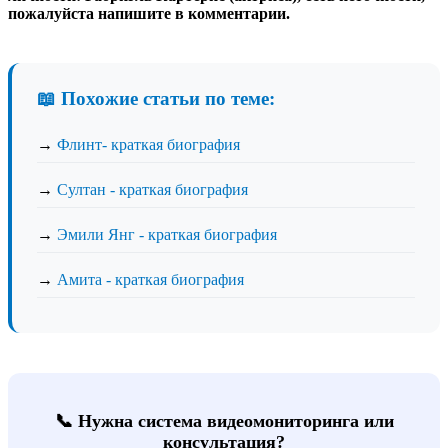
пожалуйста напишите в комментарии.
📖 Похожие статьи по теме:
→
Флинт- краткая биография
→
Султан - краткая биография
→
Эмили Янг - краткая биография
→
Амита - краткая биография
📞 Нужна система видеомониторинга или
консультация?