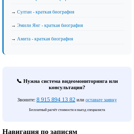
→
Султан - краткая биография
→
Эмили Янг - краткая биография
→
Амита - краткая биография
📞 Нужна система видеомониторинга или
консультация?
8 915 894 13 82
Звоните:
или
оставьте заявку
Бесплатный расчёт стоимости и выезд специалиста
Навигация по записям