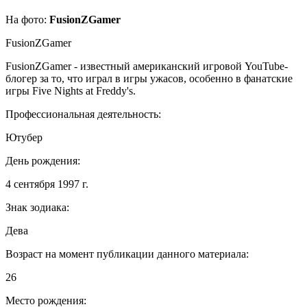
На фото:
FusionZGamer
FusionZGamer
FusionZGamer - известный американский игровой YouTube-
блогер за то, что играл в игры ужасов, особенно в фанатские
игры Five Nights at Freddy's.
Профессиональная деятельность:
Ютубер
День рождения:
4 сентября 1997 г.
Знак зодиака:
Дева
Возраст на момент публикации данного материала:
26
Место рождения: