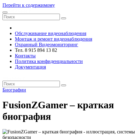
Перейти к содержимому
VRsystems ©️
Обслуживание видеонаблюдения
Монтаж и ремонт видеонаблюдения
Охранный Видеомониторинг
Тел. 8 915 894 13 82
Контакты
Политика конфиденциальности
Документация
VRsystems ©️
Биографии
FusionZGamer – краткая
биография