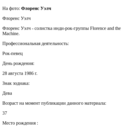
На фото:
Флоренс Уэлч
Флоренс Уэлч
Флоренс Уэлч - солистка инди-рок-группы Florence and the
Machine.
Профессиональная деятельность:
Рок-певец
День рождения:
28 августа 1986 г.
Знак зодиака:
Дева
Возраст на момент публикации данного материала:
37
Место рождения :