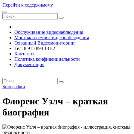
Перейти к содержимому
VRsystems ©️
Обслуживание видеонаблюдения
Монтаж и ремонт видеонаблюдения
Охранный Видеомониторинг
Тел. 8 915 894 13 82
Контакты
Политика конфиденциальности
Документация
VRsystems ©️
Биографии
Флоренс Уэлч – краткая
биография