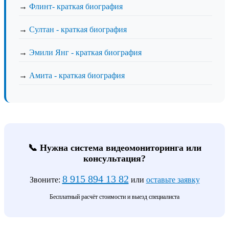
→
Флинт- краткая биография
→
Султан - краткая биография
→
Эмили Янг - краткая биография
→
Амита - краткая биография
📞 Нужна система видеомониторинга или
консультация?
8 915 894 13 82
Звоните:
или
оставьте заявку
Бесплатный расчёт стоимости и выезд специалиста