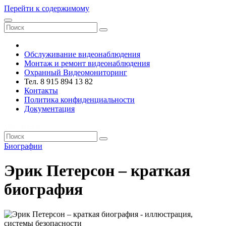
Перейти к содержимому
VRsystems ©️
Обслуживание видеонаблюдения
Монтаж и ремонт видеонаблюдения
Охранный Видеомониторинг
Тел. 8 915 894 13 82
Контакты
Политика конфиденциальности
Документация
VRsystems ©️
Биографии
Эрик Петерсон – краткая
биография