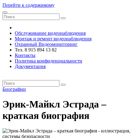
Перейти к содержимому
VRsystems ©️
Обслуживание видеонаблюдения
Монтаж и ремонт видеонаблюдения
Охранный Видеомониторинг
Тел. 8 915 894 13 82
Контакты
Политика конфиденциальности
Документация
VRsystems ©️
Биографии
Эрик-Майкл Эстрада –
краткая биография