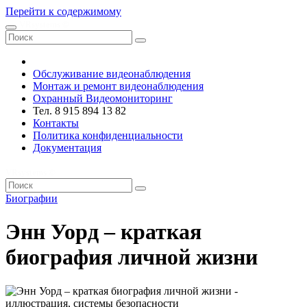
Перейти к содержимому
VRsystems ©️
Обслуживание видеонаблюдения
Монтаж и ремонт видеонаблюдения
Охранный Видеомониторинг
Тел. 8 915 894 13 82
Контакты
Политика конфиденциальности
Документация
VRsystems ©️
Биографии
Энн Уорд – краткая
биография личной жизни