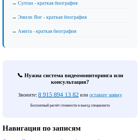
→
Султан - краткая биография
→
Эмили Янг - краткая биография
→
Амита - краткая биография
📞 Нужна система видеомониторинга или
консультация?
8 915 894 13 82
Звоните:
или
оставьте заявку
Бесплатный расчёт стоимости и выезд специалиста
Навигация по записям