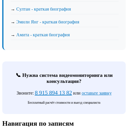
→
Султан - краткая биография
→
Эмили Янг - краткая биография
→
Амита - краткая биография
📞 Нужна система видеомониторинга или
консультация?
8 915 894 13 82
Звоните:
или
оставьте заявку
Бесплатный расчёт стоимости и выезд специалиста
Навигация по записям