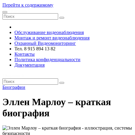
Перейти к содержимому
VRsystems ©️
Обслуживание видеонаблюдения
Монтаж и ремонт видеонаблюдения
Охранный Видеомониторинг
Тел. 8 915 894 13 82
Контакты
Политика конфиденциальности
Документация
VRsystems ©️
Биографии
Эллен Марлоу – краткая
биография